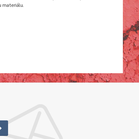
 materiálu.