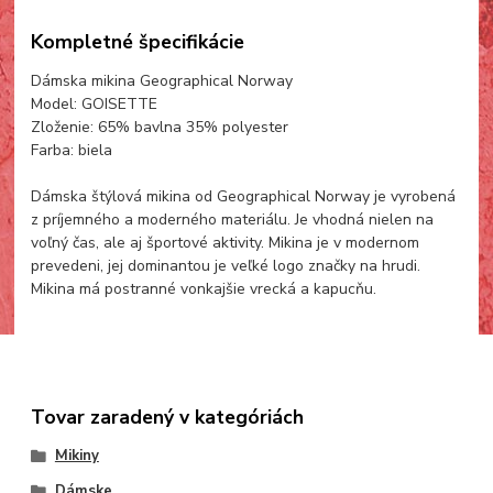
Kompletné špecifikácie
Dámska mikina Geographical Norway
Model: GOISETTE
Zloženie: 65% bavlna 35% polyester
Farba: biela
Dámska štýlová mikina od Geographical Norway je vyrobená
z príjemného a moderného materiálu. Je vhodná nielen na
voľný čas, ale aj športové aktivity. Mikina je v modernom
prevedeni, jej dominantou je veľké logo značky na hrudi.
Mikina má postranné vonkajšie vrecká a kapucňu.
Tovar zaradený v kategóriách
Mikiny
Dámske