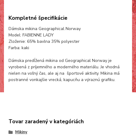
Kompletné špecifikácie
Dámska mikina Geographical Norway
Model: FABIENNE LADY
Zloženie: 65% bavlna 35% polyester
Farba: kaki
Dámska predĺžená mikina od Geographical Norway je
vyrobená z príjemného a moderného materiálu. Je vhodná
nielen na voľný čas, ale aj na športové aktivity. Mikina má
postranné vonkajšie vrecká, kapucňu a výraznú grafiku.
Tovar zaradený v kategóriách
Mikiny