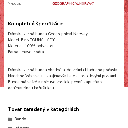
Výrobca:
GEOGRAPHICAL NORWAY
Kompletné špecifikácie
Dámska zimná bunda Geographical Norway
Model: BANTOUNA LADY
Materiál: 100% polyester
Farba: tmavo modrá
Dámska zimná bunda vhodná aj do veľmi chladného počasia.
Nadchne Vás svojimi zaujímavými ale aj praktickými prvkami.
Bunda má veľké množstvo vreciek, pevnú kapucňa s
odnímateľnou kožušinkou.
Tovar zaradený v kategóriách
Bundy