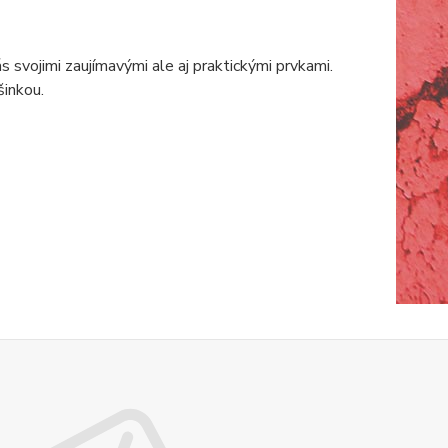
svojimi zaujímavými ale aj praktickými prvkami.
inkou.