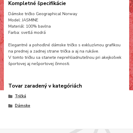
Kompletné špecifikácie
Dámske tričko Geographical Norway
Model: JASMINE
Materiál: 100% bavlna
Farba: svetlá modrá
Elegantné a pohodlné dámske tričko s exkluzívnou grafikou
na prednej a zadnej strane trička a aj na rukáve.
V tomto tričku sa stanete neprehliadnuteľnou pri akejkoľvek
športovej aj nešportovej činnosti.
Tovar zaradený v kategóriách
Tričká
Dámske