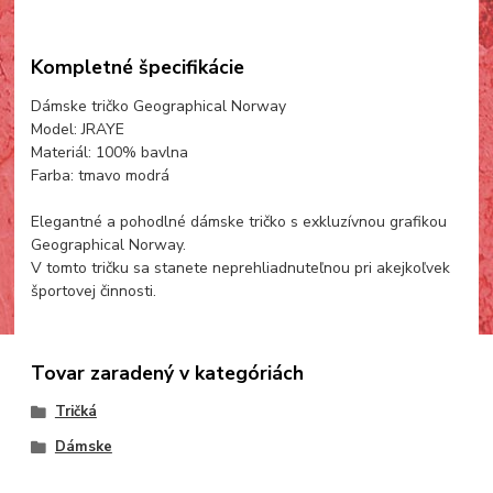
Kompletné špecifikácie
Dámske tričko Geographical Norway
Model: JRAYE
Materiál: 100% bavlna
Farba: tmavo modrá
Elegantné a pohodlné dámske tričko s exkluzívnou grafikou
Geographical Norway.
V tomto tričku sa stanete neprehliadnuteľnou pri akejkoľvek
športovej činnosti.
Tovar zaradený v kategóriách
Tričká
Dámske