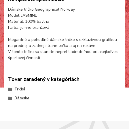
Dámske tričko Geographical Norway
Model: JASMINE
Materiál: 100% bavlna
Farba: jemne oranžová
Elegantné a pohodlné dámske tričko s exkluzívnou grafikou
na prednej a zadnej strane trička a aj na rukáve.
V tomto tričku sa stanete neprehliadnuteľnou pri akejkoľvek
športovej činnosti.
Tovar zaradený v kategóriách
Tričká
Dámske