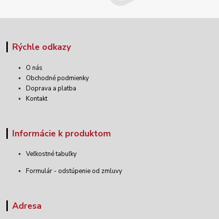
Rýchle odkazy
O nás
Obchodné podmienky
Doprava a platba
Kontakt
Informácie k produktom
Veľkostné tabuľky
Formulár - odstúpenie od zmluvy
Adresa