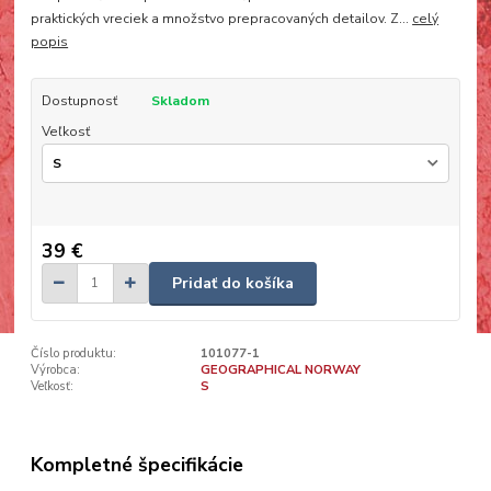
praktických vreciek a množstvo prepracovaných detailov. Z...
celý
popis
Dostupnosť
Skladom
Veľkosť
39 €
Pridať do košíka
Číslo produktu:
101077-1
Výrobca:
GEOGRAPHICAL NORWAY
Veľkosť:
S
Kompletné špecifikácie