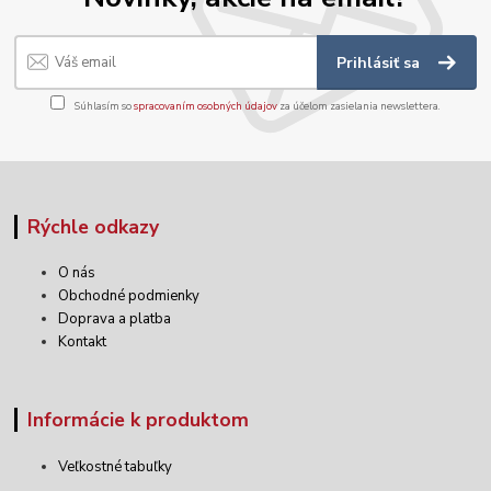
Prihlásiť sa
Súhlasím so
spracovaním osobných údajov
za účelom zasielania newslettera.
Rýchle odkazy
O nás
Obchodné podmienky
Doprava a platba
Kontakt
Informácie k produktom
Veľkostné tabuľky