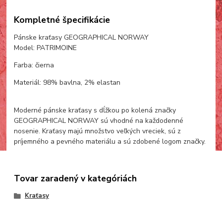
Kompletné špecifikácie
Pánske kraťasy GEOGRAPHICAL NORWAY
Model: PATRIMOINE
Farba: čierna
Materiál: 98% bavlna, 2% elastan
Moderné pánske kraťasy s dĺžkou po kolená značky
GEOGRAPHICAL NORWAY sú vhodné na každodenné
nosenie. Kraťasy majú množstvo veľkých vreciek, sú z
príjemného a pevného materiálu a sú zdobené logom značky.
Tovar zaradený v kategóriách
Kraťasy