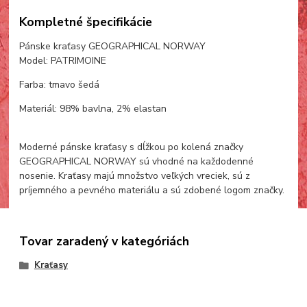
Kompletné špecifikácie
Pánske kraťasy GEOGRAPHICAL NORWAY
Model: PATRIMOINE
Farba: tmavo šedá
Materiál: 98% bavlna, 2% elastan
Moderné pánske kraťasy s dĺžkou po kolená značky
GEOGRAPHICAL NORWAY sú vhodné na každodenné
nosenie. Kraťasy majú množstvo veľkých vreciek, sú z
príjemného a pevného materiálu a sú zdobené logom značky.
Tovar zaradený v kategóriách
Kraťasy