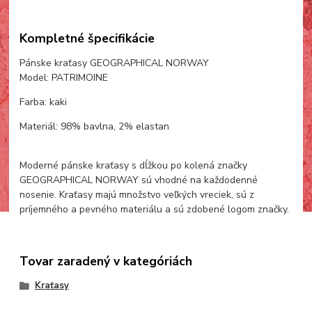
Kompletné špecifikácie
Pánske kraťasy GEOGRAPHICAL NORWAY
Model: PATRIMOINE
Farba: kaki
Materiál: 98% bavlna, 2% elastan
Moderné pánske kraťasy s dĺžkou po kolená značky
GEOGRAPHICAL NORWAY sú vhodné na každodenné
nosenie. Kraťasy majú množstvo veľkých vreciek, sú z
príjemného a pevného materiálu a sú zdobené logom značky.
Tovar zaradený v kategóriách
Kraťasy