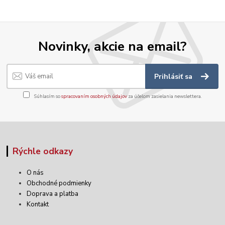
Novinky, akcie na email?
Prihlásiť sa
Súhlasím so
spracovaním osobných údajov
za účelom zasielania newslettera.
Rýchle odkazy
O nás
Obchodné podmienky
Doprava a platba
Kontakt