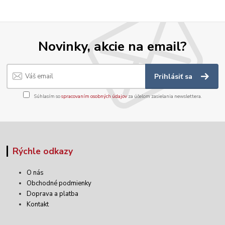
Novinky, akcie na email?
Prihlásiť sa
Súhlasím so
spracovaním osobných údajov
za účelom zasielania newslettera.
Rýchle odkazy
O nás
Obchodné podmienky
Doprava a platba
Kontakt