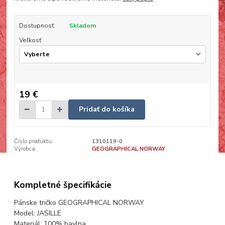
Dostupnosť
Skladom
Veľkosť
19 €
Pridať do košíka
Číslo produktu:
1310119-0
Výrobca:
GEOGRAPHICAL NORWAY
Kompletné špecifikácie
Pánske tričko GEOGRAPHICAL NORWAY
Model: JASILLE
Materiál: 100% bavlna