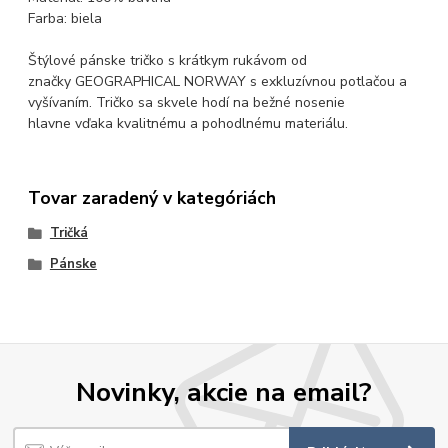
Farba: biela
Štýlové pánske tričko s krátkym rukávom od
značky GEOGRAPHICAL NORWAY s exkluzívnou potlačou a
vyšívaním. Tričko sa skvele hodí na bežné nosenie
hlavne vďaka kvalitnému a pohodlnému materiálu.
Tovar zaradený v kategóriách
Tričká
Pánske
Novinky, akcie na email?