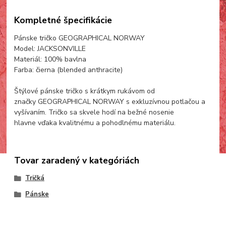
Kompletné špecifikácie
Pánske tričko GEOGRAPHICAL NORWAY
Model: JACKSONVILLE
Materiál: 100% bavlna
Farba: čierna (blended anthracite)
Štýlové pánske tričko s krátkym rukávom od
značky GEOGRAPHICAL NORWAY s exkluzívnou potlačou a
vyšívaním. Tričko sa skvele hodí na bežné nosenie
hlavne vďaka kvalitnému a pohodlnému materiálu.
Tovar zaradený v kategóriách
Tričká
Pánske