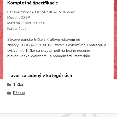
Kompletné špecifikácie
Pánske tričko GEOGRAPHICAL NORWAY
Model: JOZEP
Materiál: 100% bavlna
Farba: šedá
Štýlové pánske tričko s krátkym rukávom od
značky GEOGRAPHICAL NORWAY s exkluzívnou potlačou a
vyšívaním. Tričko sa skvele hodí na bežné nosenie
hlavne vďaka kvalitnému a pohodlnému materiálu.
Tovar zaradený v kategóriách
Tričká
Pánske