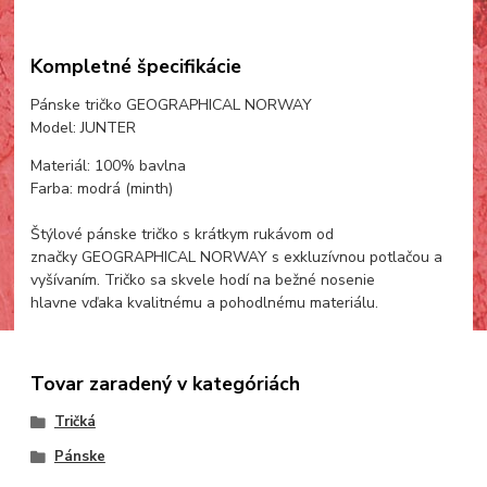
Kompletné špecifikácie
Pánske tričko GEOGRAPHICAL NORWAY
Model: JUNTER
Materiál: 100% bavlna
Farba: modrá (minth)
Štýlové pánske tričko s krátkym rukávom od
značky GEOGRAPHICAL NORWAY s exkluzívnou potlačou a
vyšívaním. Tričko sa skvele hodí na bežné nosenie
hlavne vďaka kvalitnému a pohodlnému materiálu.
Tovar zaradený v kategóriách
Tričká
Pánske