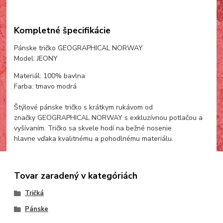
Kompletné špecifikácie
Pánske tričko GEOGRAPHICAL NORWAY
Model: JEONY
Materiál: 100% bavlna
Farba: tmavo modrá
Štýlové pánske tričko s krátkym rukávom od
značky GEOGRAPHICAL NORWAY s exkluzívnou potlačou a
vyšívaním. Tričko sa skvele hodí na bežné nosenie
hlavne vďaka kvalitnému a pohodlnému materiálu.
Tovar zaradený v kategóriách
Tričká
Pánske