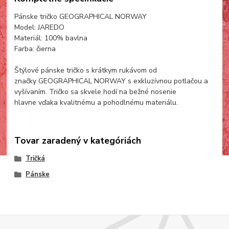
Pánske tričko GEOGRAPHICAL NORWAY
Model: JAREDO
Materiál: 100% bavlna
Farba: čierna
Štýlové pánske tričko s krátkym rukávom od
značky GEOGRAPHICAL NORWAY s exkluzívnou potlačou a
vyšívaním. Tričko sa skvele hodí na bežné nosenie
hlavne vďaka kvalitnému a pohodlnému materiálu.
Tovar zaradený v kategóriách
Tričká
Pánske