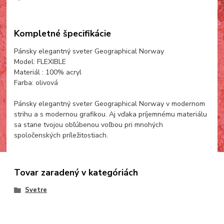
Kompletné špecifikácie
Pánsky elegantný sveter Geographical Norway
Model: FLEXIBLE
Materiál : 100% acryl
Farba: olivová
Pánsky elegantný sveter Geographical Norway v modernom
strihu a s modernou grafikou. Aj vďaka príjemnému materiálu
sa stane tvojou obľúbenou voľbou pri mnohých
spoločenských príležitostiach.
Tovar zaradený v kategóriách
Svetre