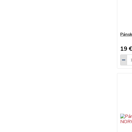
Pánsk
19 